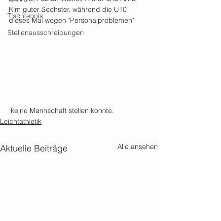
Kim guter Sechster, während die U10 
Tischtennis
dieses Mal wegen "Personalproblemen"
Stellenausschreibungen
 keine Mannschaft stellen konnte. 
Leichtathletik
Alle ansehen
Aktuelle Beiträge