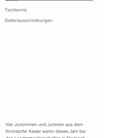
Tischtennis
Stellenausschreibungen
Vier Juniorinnen und Junioren aus dem 
Kirchdorfer Kader waren dieses Jahr bei 