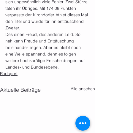
sich ungewöhnlich viele Fehler. Zwei Stürze 
taten ihr Übriges. Mit 174,08 Punkten 
verpasste der Kirchdorfer Athlet dieses Mal 
den Titel und wurde für ihn enttäuschend 
Zweiter.
Des einen Freud, des anderen Leid. So 
nah kann Freude und Enttäuschung 
beieinander liegen. Aber es bleibt noch 
eine Weile spannend, denn es folgen 
weitere hochkarätige Entscheidungen auf 
Landes- und Bundesebene.
Radsport
Alle ansehen
Aktuelle Beiträge