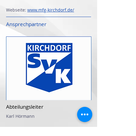
Webseite:
www.mfg-kirchdorf.de/
Ansprechpartner
Abteilungsleiter
Karl Hörmann