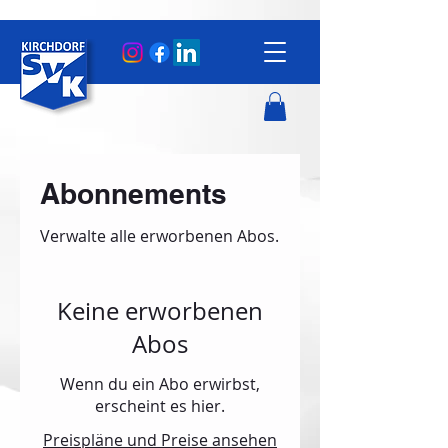
Abonnements
Verwalte alle erworbenen Abos.
Keine erworbenen
Abos
Wenn du ein Abo erwirbst,
erscheint es hier.
Preispläne und Preise ansehen