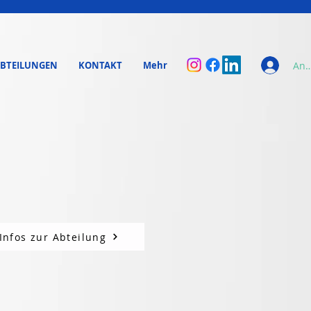
Anm
BTEILUNGEN
KONTAKT
Mehr
Infos zur Abteilung