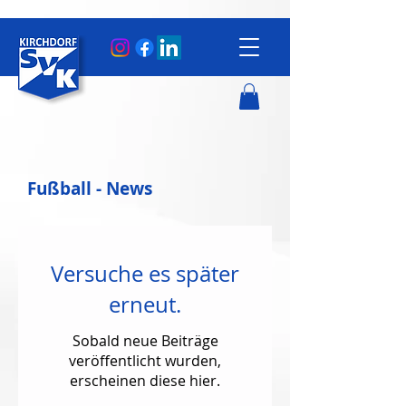
Fußball - News
Versuche es später
erneut.
Sobald neue Beiträge
veröffentlicht wurden,
erscheinen diese hier.