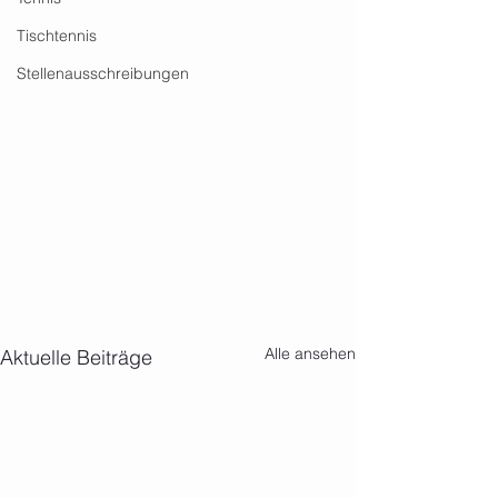
Tischtennis
Stellenausschreibungen
Alle ansehen
Aktuelle Beiträge