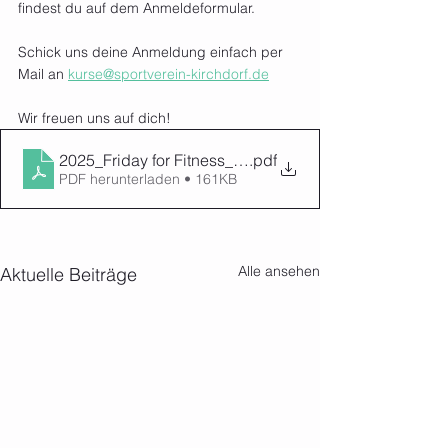
findest du auf dem Anmeldeformular.
Schick uns deine Anmeldung einfach per 
Mail an 
kurse@sportverein-kirchdorf.de
Wir freuen uns auf dich!
2025_Friday for Fitness_September_Kurse (3)
.pdf
PDF herunterladen • 161KB
Alle ansehen
Aktuelle Beiträge