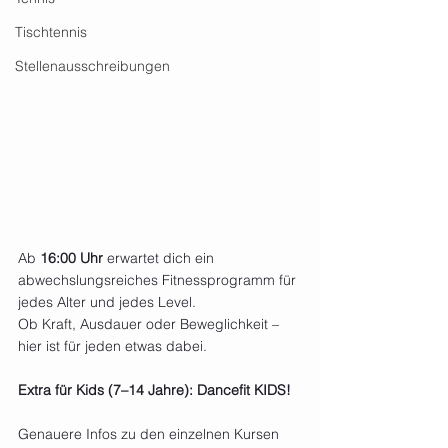
Tischtennis
Stellenausschreibungen
Ab 
16:00 Uhr
 erwartet dich ein 
abwechslungsreiches Fitnessprogramm für 
jedes Alter und jedes Level.
Ob Kraft, Ausdauer oder Beweglichkeit – 
hier ist für jeden etwas dabei.
Extra für Kids (7–14 Jahre): Dancefit KIDS!
Genauere Infos zu den einzelnen Kursen 